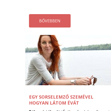
BŐVEBBEN
EGY SORSELEMZŐ SZEMÉVEL
HOGYAN LÁTOM ÉVÁT