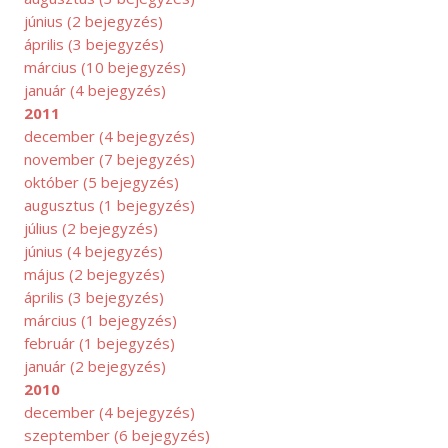
június
(2 bejegyzés)
április
(3 bejegyzés)
március
(10 bejegyzés)
január
(4 bejegyzés)
2011
december
(4 bejegyzés)
november
(7 bejegyzés)
október
(5 bejegyzés)
augusztus
(1 bejegyzés)
július
(2 bejegyzés)
június
(4 bejegyzés)
május
(2 bejegyzés)
április
(3 bejegyzés)
március
(1 bejegyzés)
február
(1 bejegyzés)
január
(2 bejegyzés)
2010
december
(4 bejegyzés)
szeptember
(6 bejegyzés)