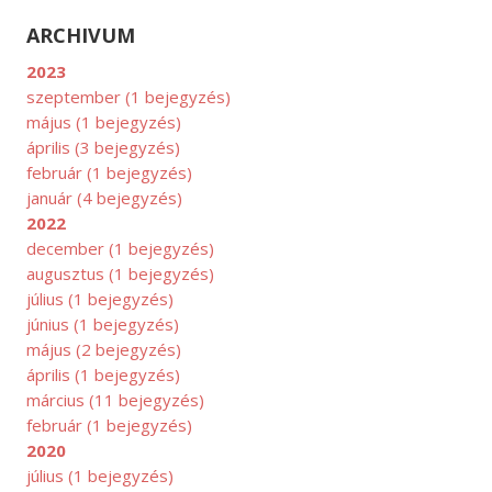
ARCHIVUM
2023
szeptember
(1 bejegyzés)
május
(1 bejegyzés)
április
(3 bejegyzés)
február
(1 bejegyzés)
január
(4 bejegyzés)
2022
UGUSZTUS
december
(1 bejegyzés)
augusztus
(1 bejegyzés)
július
(1 bejegyzés)
június
(1 bejegyzés)
május
(2 bejegyzés)
április
(1 bejegyzés)
március
(11 bejegyzés)
február
(1 bejegyzés)
2020
július
(1 bejegyzés)