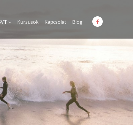
SVT
Kurzusok
Kapcsolat
Blog