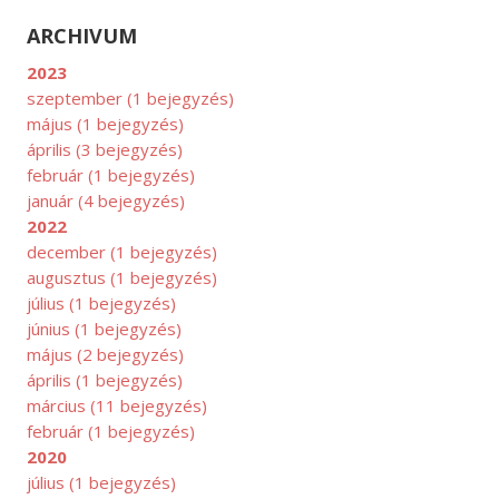
ARCHIVUM
2023
szeptember
(1 bejegyzés)
május
(1 bejegyzés)
április
(3 bejegyzés)
február
(1 bejegyzés)
január
(4 bejegyzés)
2022
KTÓBER
december
(1 bejegyzés)
augusztus
(1 bejegyzés)
július
(1 bejegyzés)
június
(1 bejegyzés)
május
(2 bejegyzés)
április
(1 bejegyzés)
március
(11 bejegyzés)
február
(1 bejegyzés)
2020
július
(1 bejegyzés)