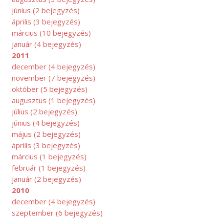
június
(2 bejegyzés)
április
(3 bejegyzés)
március
(10 bejegyzés)
január
(4 bejegyzés)
2011
december
(4 bejegyzés)
november
(7 bejegyzés)
október
(5 bejegyzés)
augusztus
(1 bejegyzés)
július
(2 bejegyzés)
június
(4 bejegyzés)
május
(2 bejegyzés)
április
(3 bejegyzés)
március
(1 bejegyzés)
február
(1 bejegyzés)
január
(2 bejegyzés)
2010
december
(4 bejegyzés)
szeptember
(6 bejegyzés)