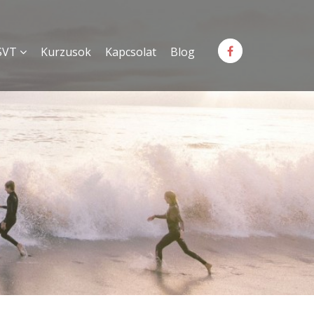
SVT
Kurzusok
Kapcsolat
Blog