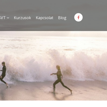
SVT
Kurzusok
Kapcsolat
Blog