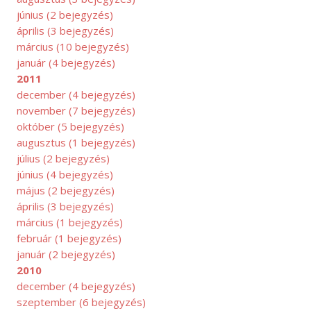
június
(2 bejegyzés)
április
(3 bejegyzés)
március
(10 bejegyzés)
január
(4 bejegyzés)
2011
december
(4 bejegyzés)
november
(7 bejegyzés)
október
(5 bejegyzés)
augusztus
(1 bejegyzés)
július
(2 bejegyzés)
június
(4 bejegyzés)
május
(2 bejegyzés)
április
(3 bejegyzés)
március
(1 bejegyzés)
február
(1 bejegyzés)
január
(2 bejegyzés)
2010
december
(4 bejegyzés)
szeptember
(6 bejegyzés)