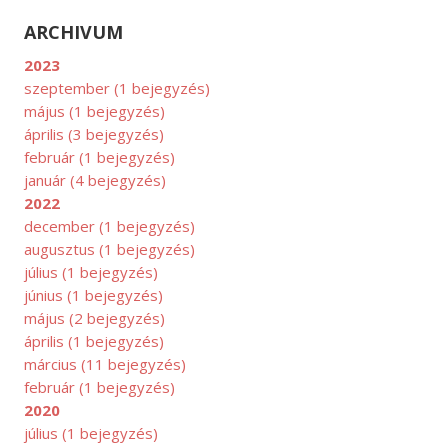
ARCHIVUM
2023
szeptember
(1 bejegyzés)
május
(1 bejegyzés)
április
(3 bejegyzés)
február
(1 bejegyzés)
január
(4 bejegyzés)
2022
OVEMBER
december
(1 bejegyzés)
augusztus
(1 bejegyzés)
július
(1 bejegyzés)
június
(1 bejegyzés)
május
(2 bejegyzés)
április
(1 bejegyzés)
március
(11 bejegyzés)
február
(1 bejegyzés)
2020
július
(1 bejegyzés)